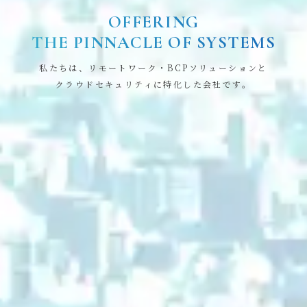
OFFERING
THE PINNACLE OF SYSTEMS
私たちは、リモートワーク・BCPソリューションと
クラウドセキュリティに特化した会社です。