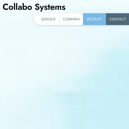
SERVICE
COMPANY
RECRUIT
CONTACT